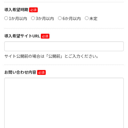
導入希望時期
1か月以内
3か月以内
6か月以内
未定
導入希望サイトURL
サイト公開前の場合は「公開前」とご入力ください。
お問い合わせ内容