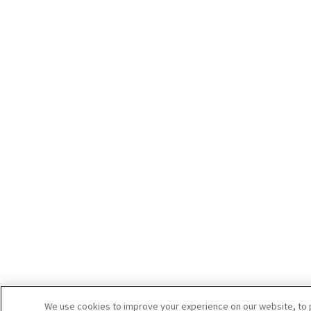
We use cookies to improve your experience on our website, to p