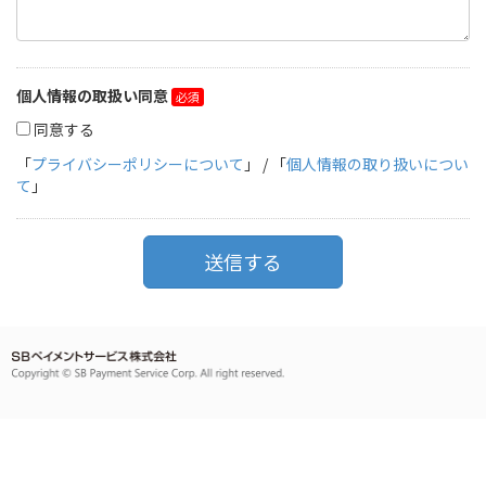
個人情報の取扱い同意
同意する
「
プライバシーポリシーについて
」 / 「
個人情報の取り扱いについ
て
」